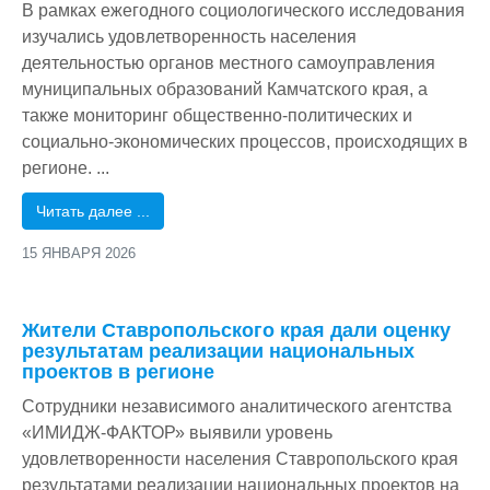
В рамках ежегодного социологического исследования
изучались удовлетворенность населения
деятельностью органов местного самоуправления
муниципальных образований Камчатского края, а
также мониторинг общественно-политических и
социально-экономических процессов, происходящих в
регионе.
...
Читать далее ...
15 ЯНВАРЯ 2026
/
Жители Ставропольского края дали оценку
результатам реализации национальных
проектов в регионе
Сотрудники независимого аналитического агентства
«ИМИДЖ-ФАКТОР» выявили уровень
удовлетворенности населения Ставропольского края
результатами реализации национальных проектов на