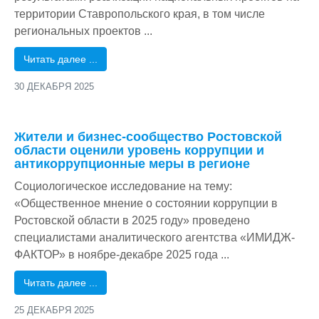
территории Ставропольского края, в том числе
региональных проектов ...
Читать далее ...
30 ДЕКАБРЯ 2025
/
Жители и бизнес-сообщество Ростовской
области оценили уровень коррупции и
антикоррупционные меры в регионе
Социологическое исследование на тему:
«Общественное мнение о состоянии коррупции в
Ростовской области в 2025 году» проведено
специалистами аналитического агентства «ИМИДЖ-
ФАКТОР» в ноябре-декабре 2025 года ...
Читать далее ...
25 ДЕКАБРЯ 2025