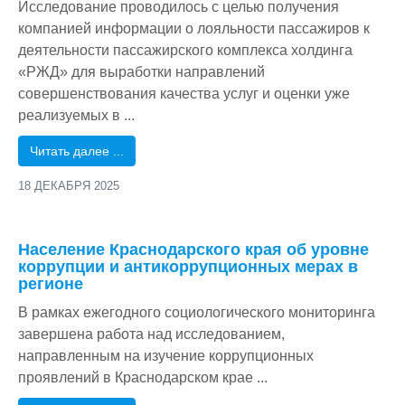
Исследование проводилось с целью получения
компанией информации о лояльности пассажиров к
деятельности пассажирского комплекса холдинга
«РЖД» для выработки направлений
совершенствования качества услуг и оценки уже
реализуемых в ...
Читать далее ...
18 ДЕКАБРЯ 2025
/
Население Краснодарского края об уровне
коррупции и антикоррупционных мерах в
регионе
В рамках ежегодного социологического мониторинга
завершена работа над исследованием,
направленным на изучение коррупционных
проявлений в Краснодарском крае ...