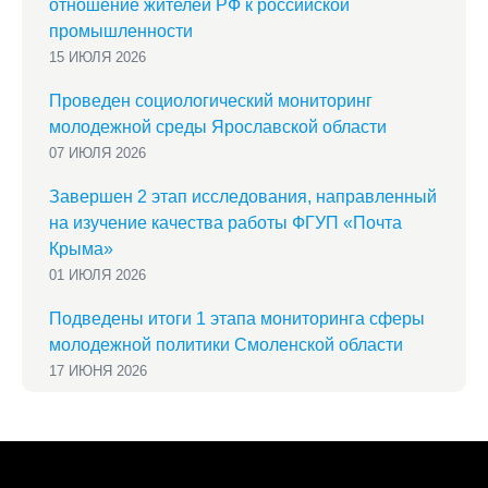
отношение жителей РФ к российской
промышленности
15 ИЮЛЯ 2026
Проведен социологический мониторинг
молодежной среды Ярославской области
07 ИЮЛЯ 2026
Завершен 2 этап исследования, направленный
на изучение качества работы ФГУП «Почта
Крыма»
01 ИЮЛЯ 2026
Подведены итоги 1 этапа мониторинга сферы
молодежной политики Смоленской области
17 ИЮНЯ 2026