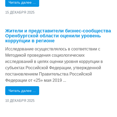
Читать далее ...
15 ДЕКАБРЯ 2025
/
Жители и представители бизнес-сообщества
Оренбургской области оценили уровень
коррупции в регионе
Исследование осуществлялось в соответствии с
Методикой проведения социологических
исследований в целях оценки уровня коррупции в
субъектах Российской Федерации, утвержденной
постановлением Правительства Российской
Федерации от «25» мая 2019 ...
Читать далее ...
10 ДЕКАБРЯ 2025
/