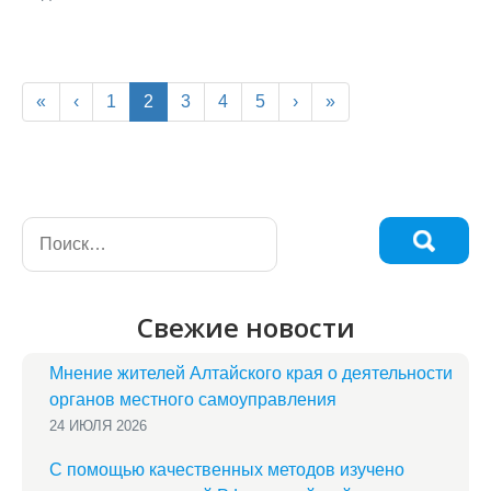
/
«
‹
1
2
3
4
5
›
»
Свежие новости
Мнение жителей Алтайского края о деятельности
органов местного самоуправления
24 ИЮЛЯ 2026
С помощью качественных методов изучено