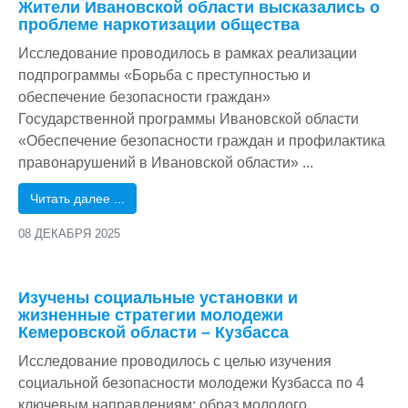
Жители Ивановской области высказались о
проблеме наркотизации общества
Исследование проводилось в рамках реализации
подпрограммы «Борьба с преступностью и
обеспечение безопасности граждан»
Государственной программы Ивановской области
«Обеспечение безопасности граждан и профилактика
правонарушений в Ивановской области» ...
Читать далее ...
08 ДЕКАБРЯ 2025
/
Изучены социальные установки и
жизненные стратегии молодежи
Кемеровской области – Кузбасса
Исследование проводилось с целью изучения
социальной безопасности молодежи Кузбасса по 4
ключевым направлениям: образ молодого