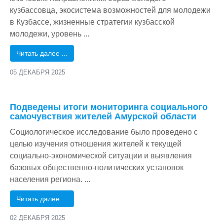
кузбассовца, экосистема возможностей для молодежи
в Кузбассе, жизненные стратегии кузбасской
молодежи, уровень ...
Читать далее ...
05 ДЕКАБРЯ 2025
/
Подведены итоги мониторинга социального
самочувствия жителей Амурской области
Социологическое исследование было проведено с
целью изучения отношения жителей к текущей
социально-экономической ситуации и выявления
базовых общественно-политических установок
населения региона.
...
Читать далее ...
02 ДЕКАБРЯ 2025