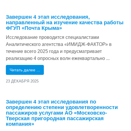
/
Завершен 4 этап исследования,
направленный на изучение качества работы
ФГУП «Почта Крыма»
Исследование проводится специалистами
Аналитического агентства «ИМИДЖ-ФАКТОР» в
течение всего 2025 года и предусматривает
реализацию 4 опросных волн ежеквартально ...
Читать далее ...
23 ДЕКАБРЯ 2025
/
Завершен 4 этап исследования по
определению степени удовлетворенности
пассажиров услугами АО «Московско-
Тверская пригородная пассажирская
компания»