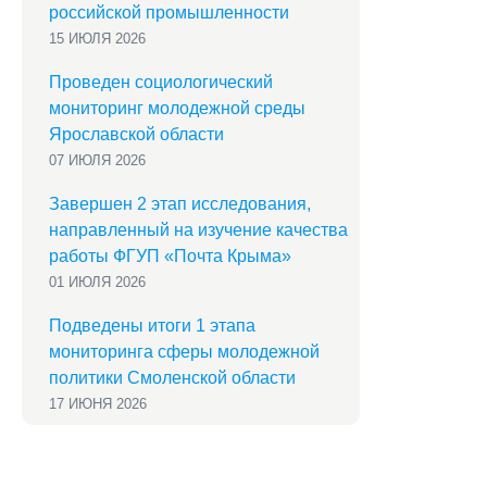
российской промышленности
15 ИЮЛЯ 2026
Проведен социологический
мониторинг молодежной среды
Ярославской области
07 ИЮЛЯ 2026
Завершен 2 этап исследования,
направленный на изучение качества
работы ФГУП «Почта Крыма»
01 ИЮЛЯ 2026
Подведены итоги 1 этапа
мониторинга сферы молодежной
политики Смоленской области
17 ИЮНЯ 2026