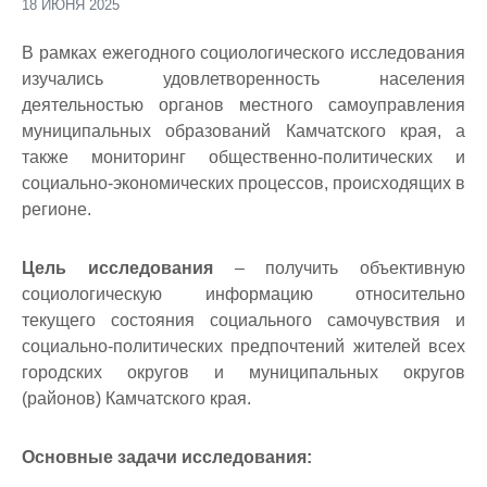
18 ИЮНЯ 2025
В рамках ежегодного социологического исследования
изучались удовлетворенность населения
деятельностью органов местного самоуправления
муниципальных образований Камчатского края, а
также мониторинг общественно-политических и
социально-экономических процессов, происходящих в
регионе.
Цель исследования
– получить объективную
социологическую информацию относительно
текущего состояния социального самочувствия и
социально-политических предпочтений жителей всех
городских округов и муниципальных округов
(районов) Камчатского края.
Основные задачи исследования: