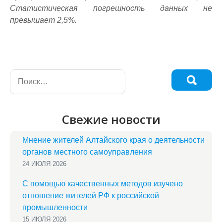
Статистическая погрешность данных не
превышает 2,5%.
Свежие новости
Мнение жителей Алтайского края о деятельности
органов местного самоуправления
24 ИЮЛЯ 2026
С помощью качественных методов изучено
отношение жителей РФ к российской
промышленности
15 ИЮЛЯ 2026