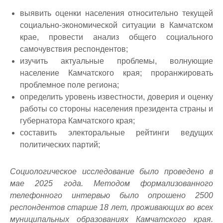
выявить оценки населения относительно текущей
социально-экономической ситуации в Камчатском
крае, провести анализ общего социального
самочувствия респондентов;
изучить актуальные проблемы, волнующие
население Камчатского края; проранжировать
проблемное поле региона;
определить уровень известности, доверия и оценку
работы со стороны населения президента страны и
губернатора Камчатского края;
составить электоральные рейтинги ведущих
политических партий;
Социологическое исследование было проведено в
мае 2025 года. Методом формализованного
телефонного интервью было опрошено 2500
респондентов старше 18 лет, проживающих во всех
муниципальных образованиях Камчатского края.