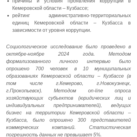
причины и условия проявления коррупции в
Кемеровской области – Кузбассе;
рейтинг административно-территориальных
единиц Кемеровской области – Кузбасса в
зависимости от уровня коррупции.
Социологическое исследование было проведено в
октябре-ноябре 2024 года. Методом
формализованного личного интервью было
опрошено 700 человек в 10 муниципальных
образованиях Кемеровской области – Кузбассе (в
том числе г.Кемерово, г.Новокузнецк,
г.Прокопьевск). Методом on-line опроса
хозяйствующих субъектов (юридических лиц и
индивидуальных предпринимателей), ведущих
бизнес на территории Кемеровской области –
Кузбасса, было опрошено 300 представителей
коммерческих компаний. Статистическая
погрешность данных не превышает 5%.