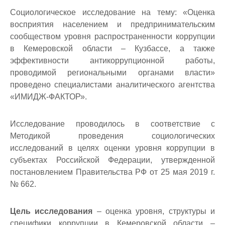
Социологическое исследование на тему: «Оценка
восприятия населением и предпринимательским
сообществом уровня распространенности коррупции
в Кемеровской области – Кузбассе, а также
эффективности антикоррупционной работы,
проводимой региональными органами власти»
проведено специалистами аналитического агентства
«ИМИДЖ-ФАКТОР».
Исследование проводилось в соответствие с
Методикой проведения социологических
исследований в целях оценки уровня коррупции в
субъектах Российской Федерации, утвержденной
постановлением Правительства РФ от 25 мая 2019 г.
№ 662.
Цель исследования
– оценка уровня, структуры и
специфики коррупции в Кемеровской области –