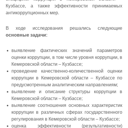
Кузбассе, а также эффективности принимаемых
антикоррупционных мер.
В ходе исследования решались следующие
основные задачи:
выявление фактических значений параметров
оценки коррупции, в том числе уровня коррупции, в
Кемеровской области – Кузбассе;
проведение качественно-количественной оценки
коррупции в Кемеровской области – Кузбассе по
предусмотренным аналитическим направлениям;
выявление и описание структуры коррупции в
Кемеровской области – Кузбассе;
выявление соотношения основных характеристик
коррупции в различных сферах государственного
регулирования в Кемеровской области – Кузбассе;
оценка эффективности (результативности)