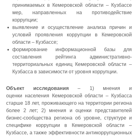
принимаемых в Кемеровской области – Кузбассе
мер, направленных на противодействие
коррупции;
выявление и осуществление анализа причин и
условий проявления коррупции в Кемеровской
области – Кузбассе;
формирование информационной базы для
составления рейтинга административно-
территориальных единиц Кемеровской области –
Кузбасса в зависимости от уровня коррупции.
Объект исследования
– 1) мнения и
оценки населения Кемеровской области – Кузбасса
старше 18 лет, проживающего на территории региона
более 2 лет; 2) мнения и оценки представителей
бизнес-сообщества региона об уровне, структуре и
специфике коррупции в Кемеровской области –
Кузбассе, а также эффективности антикоррупционных