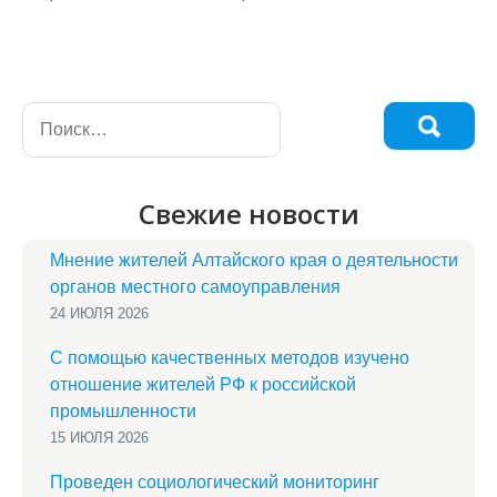
Свежие новости
Мнение жителей Алтайского края о деятельности
органов местного самоуправления
24 ИЮЛЯ 2026
С помощью качественных методов изучено
отношение жителей РФ к российской
промышленности
15 ИЮЛЯ 2026
Проведен социологический мониторинг