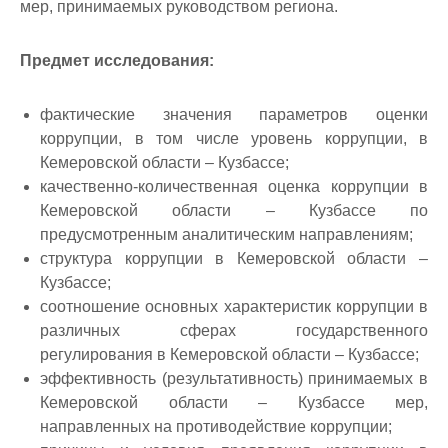
мер, принимаемых руководством региона.
Предмет исследования:
фактические значения параметров оценки
коррупции, в том числе уровень коррупции, в
Кемеровской области – Кузбассе;
качественно-количественная оценка коррупции в
Кемеровской области – Кузбассе по
предусмотренным аналитическим направлениям;
структура коррупции в Кемеровской области –
Кузбассе;
соотношение основных характеристик коррупции в
различных сферах государственного
регулирования в Кемеровской области – Кузбассе;
эффективность (результативность) принимаемых в
Кемеровской области – Кузбассе мер,
направленных на противодействие коррупции;