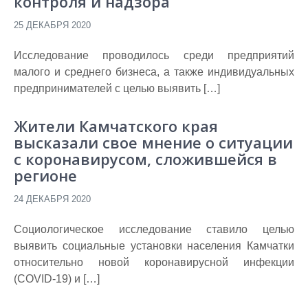
контроля и надзора
25 ДЕКАБРЯ 2020
Исследование проводилось среди предприятий
малого и среднего бизнеса, а также индивидуальных
предпринимателей с целью выявить […]
Жители Камчатского края
высказали свое мнение о ситуации
с коронавирусом, сложившейся в
регионе
24 ДЕКАБРЯ 2020
Социологическое исследование ставило целью
выявить социальные установки населения Камчатки
относительно новой коронавирусной инфекции
(COVID-19) и […]