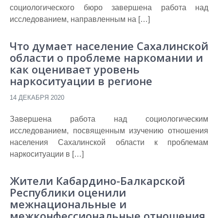
социологического бюро завершена работа над
исследованием, направленным на […]
Что думает население Сахалинской
области о проблеме наркомании и
как оценивает уровень
наркоситуации в регионе
14 ДЕКАБРЯ 2020
Завершена работа над социологическим
исследованием, посвященным изучению отношения
населения Сахалинской области к проблемам
наркоситуации в […]
Жители Кабардино-Балкарской
Республики оценили
межнациональные и
межконфессиональные отношения