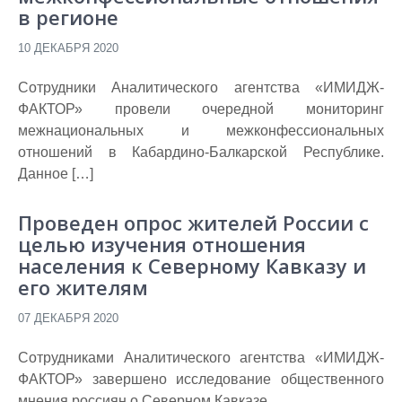
в регионе
10 ДЕКАБРЯ 2020
Сотрудники Аналитического агентства «ИМИДЖ-
ФАКТОР» провели очередной мониторинг
межнациональных и межконфессиональных
отношений в Кабардино-Балкарской Республике.
Данное […]
Проведен опрос жителей России с
целью изучения отношения
населения к Северному Кавказу и
его жителям
07 ДЕКАБРЯ 2020
Сотрудниками Аналитического агентства «ИМИДЖ-
ФАКТОР» завершено исследование общественного
мнения россиян о Северном Кавказе.