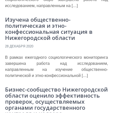
исследованием, направленным на […]
Изучена общественно-
политическая и этно-
конфессиональная ситуация в
Нижегородской области
28 ДЕКАБРЯ 2020
В рамках ежегодного социологического мониторинга
завершена работа над исследованием,
направленным на изучение общественно-
политической и этно-конфессиональной […]
Бизнес-сообщество Нижегородской
области оценило эффективность
проверок, осуществляемых
органами государственного