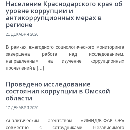
Население Краснодарского края об
уровне коррупции и
антикоррупционных мерах в
регионе
21 ДЕКАБРЯ 2020
В рамках ежегодного социологического мониторинга
завершена работа над исследованием,
направленным на изучение коррупционных
проявлений в […]
Проведено исследование
состояния коррупции в Омской
области
17 ДЕКАБРЯ 2020
Аналитическим агентством «ИМИДЖ-ФАКТОР»
совместно с сотрудниками Независимого