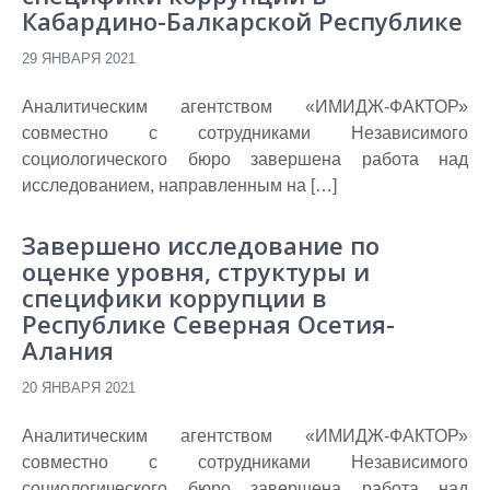
Кабардино-Балкарской Республике
29 ЯНВАРЯ 2021
Аналитическим агентством «ИМИДЖ-ФАКТОР»
совместно с сотрудниками Независимого
социологического бюро завершена работа над
исследованием, направленным на […]
Завершено исследование по
оценке уровня, структуры и
специфики коррупции в
Республике Северная Осетия-
Алания
20 ЯНВАРЯ 2021
Аналитическим агентством «ИМИДЖ-ФАКТОР»
совместно с сотрудниками Независимого
социологического бюро завершена работа над