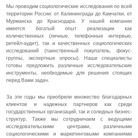
Мы проводим социологические исследования по всей
территории России: от Калининграда до Камчатки, от
Мурманска до Краснодара. У нашей компании
имеется богатый опыт реализации как
количественных (личные, телефонные интервью,
ритейл-аудит), так и качественных социологических
исследований (таинственный покупатель, фокус-
группы, экспертные опросы). Наши специалисты
готовы предложить различные исследовательские
инструменты, необходимые для решения стоящих
перед Вами задач.
За эти годы мы приобрели множество благодарных
клиентов и надежных партнеров как среди
государственных организаций, так и солидных бизнес-
структур. Также мы сотрудничаем с ведущими
исследовательскими центрами, различными
социологическими и маркетинговыми компаниями