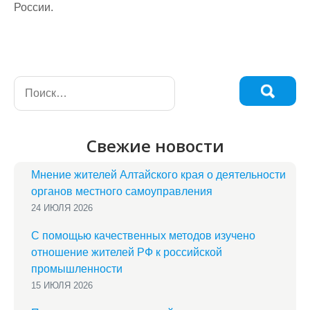
России.
Свежие новости
Мнение жителей Алтайского края о деятельности
органов местного самоуправления
24 ИЮЛЯ 2026
С помощью качественных методов изучено
отношение жителей РФ к российской
промышленности
15 ИЮЛЯ 2026