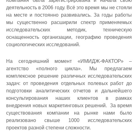
Компания была зарегистрирована и начала свою
деятельность в 2006 году. Всё это время мы не стояли
на месте и постоянно развивались. За годы работы
мы существенно расширили спектр применяемых
исследовательских методик, техническую
оснащенность организации, географию проведения
социологических исследований.
На сегодняшний момент «ИМИДЖ-ФАКТОР» –
агентство «полного цикла». Мы предлагаем
комплексное решение различных исследовательских
задач: от проведения отдельных полевых работ до
подготовки аналитических отчетов и дальнейшего
консультирования наших клиентов в рамках
внедрения новых маркетинговых решений. За время
существования компании на рынке нами было
реализовано свыше 1000 исследовательских
проектов разной степени сложности.