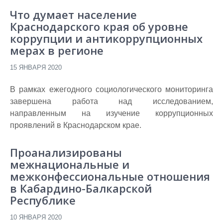
Что думает население
Краснодарского края об уровне
коррупции и антикоррупционных
мерах в регионе
15 ЯНВАРЯ 2020
В рамках ежегодного социологического мониторинга
завершена работа над исследованием,
направленным на изучение коррупционных
проявлений в Краснодарском крае.
Проанализированы
межнациональные и
межконфессиональные отношения
в Кабардино-Балкарской
Республике
10 ЯНВАРЯ 2020