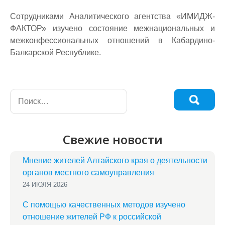
Сотрудниками Аналитического агентства «ИМИДЖ-
ФАКТОР» изучено состояние межнациональных и
межконфессиональных отношений в Кабардино-
Балкарской Республике.
Свежие новости
Мнение жителей Алтайского края о деятельности
органов местного самоуправления
24 ИЮЛЯ 2026
С помощью качественных методов изучено
отношение жителей РФ к российской