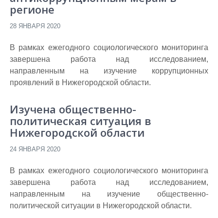
регионе
28 ЯНВАРЯ 2020
В рамках ежегодного социологического мониторинга
завершена работа над исследованием,
направленным на изучение коррупционных
проявлений в Нижегородской области.
Изучена общественно-
политическая ситуация в
Нижегородской области
24 ЯНВАРЯ 2020
В рамках ежегодного социологического мониторинга
завершена работа над исследованием,
направленным на изучение общественно-
политической ситуации в Нижегородской области.