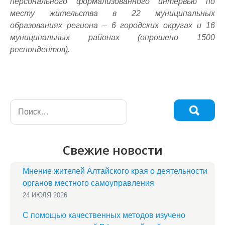
персонального формализованного интервью по
месту жительства в 22 муниципальных
образованиях региона – 6 городских округах и 16
муниципальных районах (опрошено 1500
респондентов).
Свежие новости
Мнение жителей Алтайского края о деятельности
органов местного самоуправления
24 ИЮЛЯ 2026
С помощью качественных методов изучено