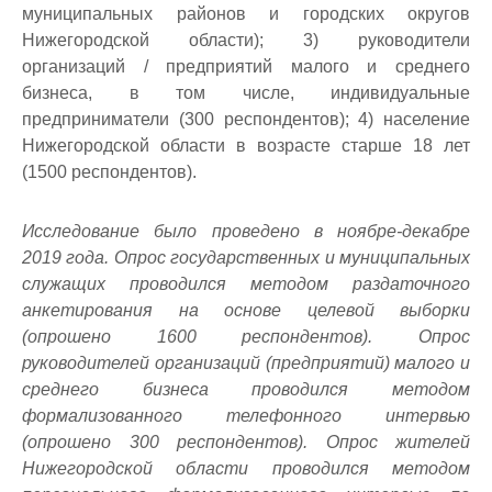
муниципальных районов и городских округов
Нижегородской области); 3) руководители
организаций / предприятий малого и среднего
бизнеса, в том числе, индивидуальные
предприниматели (300 респондентов); 4) население
Нижегородской области в возрасте старше 18 лет
(1500 респондентов).
Исследование было проведено в ноябре-декабре
2019 года. Опрос государственных и муниципальных
служащих проводился методом раздаточного
анкетирования на основе целевой выборки
(опрошено 1600 респондентов). Опрос
руководителей организаций (предприятий) малого и
среднего бизнеса проводился методом
формализованного телефонного интервью
(опрошено 300 респондентов). Опрос жителей
Нижегородской области проводился методом