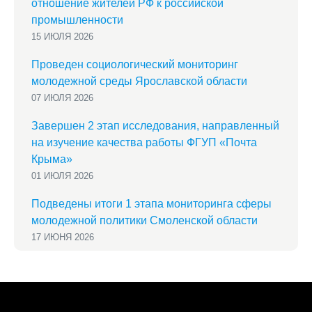
отношение жителей РФ к российской
промышленности
15 ИЮЛЯ 2026
Проведен социологический мониторинг
молодежной среды Ярославской области
07 ИЮЛЯ 2026
Завершен 2 этап исследования, направленный
на изучение качества работы ФГУП «Почта
Крыма»
01 ИЮЛЯ 2026
Подведены итоги 1 этапа мониторинга сферы
молодежной политики Смоленской области
17 ИЮНЯ 2026