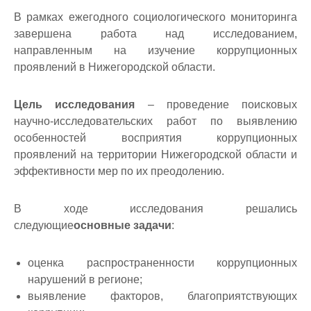
В рамках ежегодного социологического мониторинга
завершена работа над исследованием,
направленным на изучение коррупционных
проявлений в Нижегородской области.
Цель исследования
– проведение поисковых
научно-исследовательских работ по выявлению
особенностей восприятия коррупционных
проявлений на территории Нижегородской области и
эффективности мер по их преодолению.
В ходе исследования решались
следующие
основные задачи
:
оценка распространенности коррупционных
нарушений в регионе;
выявление факторов, благоприятствующих