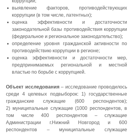
коррупции;
выявление факторов, противодействующих
коррупции (в том числе, латентных);
оценка эффективности и достаточности
законодательной базы противодействия коррупции
(федеральное и региональное законодательство);
определение уровня гражданской активности по
противодействию коррупции в регионе;
оценка эффективности и достаточности мер,
предпринимаемых региональной и местной
властью по борьбе с коррупцией.
Объект исследования
–
исследование проводилось
среди 4 целевых подвыборок: 1) государственные
гражданские служащие (600 респондентов);
2) муниципальные служащие (1000 респондентов, в
том числе 400 респондентов – служащие
Администрации г.Нижний Новгород и 600
респондентов – муниципальные служащие