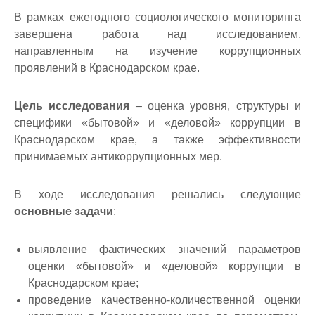
В рамках ежегодного социологического мониторинга
завершена работа над исследованием,
направленным на изучение коррупционных
проявлений в Краснодарском крае.
Цель исследования
–
оценка уровня, структуры и
специфики «бытовой» и «деловой» коррупции в
Краснодарском крае, а также эффективности
принимаемых антикоррупционных мер.
В ходе исследования решались следующие
основные задачи
:
выявление фактических значений параметров
оценки «бытовой» и «деловой» коррупции в
Краснодарском крае;
проведение качественно-количественной оценки