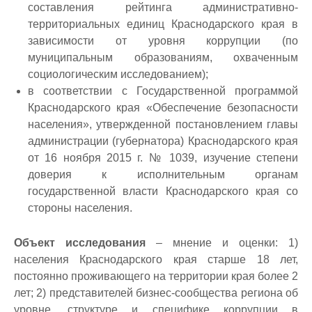
составления рейтинга административно-
территориальных единиц Краснодарского края в
зависимости от уровня коррупции (по
муниципальным образованиям, охваченным
социологическим исследованием);
в соответствии с Государственной программой
Краснодарского края «Обеспечение безопасности
населения», утвержденной постановлением главы
администрации (губернатора) Краснодарского края
от 16 ноября 2015 г. № 1039, изучение степени
доверия к исполнительным органам
государственной власти Краснодарского края со
стороны населения.
Объект исследования
– мнение и оценки: 1)
населения Краснодарского края старше 18 лет,
постоянно проживающего на территории края более 2
лет; 2) представителей бизнес-сообщества региона об
уровне, структуре и специфике коррупции в