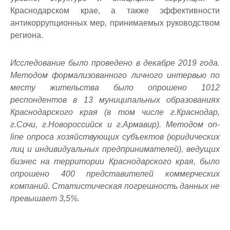
Краснодарском крае, а также эффективности
антикоррупционных мер, принимаемых руководством
региона.
Исследование было проведено в декабре 2019 года.
Методом формализованного личного интервью по
месту жительства было опрошено 1012
респондентов в 13 муниципальных образованиях
Краснодарского края (в том числе г.Краснодар,
г.Сочи, г.Новороссийск и г.Армавир). Методом on-
line опроса хозяйствующих субъектов (юридических
лиц и индивидуальных предпринимателей), ведущих
бизнес на территории Краснодарского края, было
опрошено 400 представителей коммерческих
компаний. Статистическая погрешность данных не
превышает 3,5%.