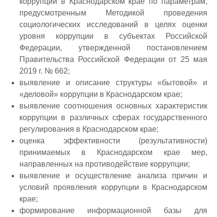
коррупции в Краснодарском крае по параметрам,
предусмотренным Методикой проведения
социологических исследований в целях оценки
уровня коррупции в субъектах Российской
Федерации, утвержденной постановлением
Правительства Российской Федерации от 25 мая
2019 г. № 662;
выявление и описание структуры «бытовой» и
«деловой» коррупции в Краснодарском крае;
выявление соотношения основных характеристик
коррупции в различных сферах государственного
регулирования в Краснодарском крае;
оценка эффективности (результативности)
принимаемых в Краснодарском крае мер,
направленных на противодействие коррупции;
выявление и осуществление анализа причин и
условий проявления коррупции в Краснодарском
крае;
формирование информационной базы для