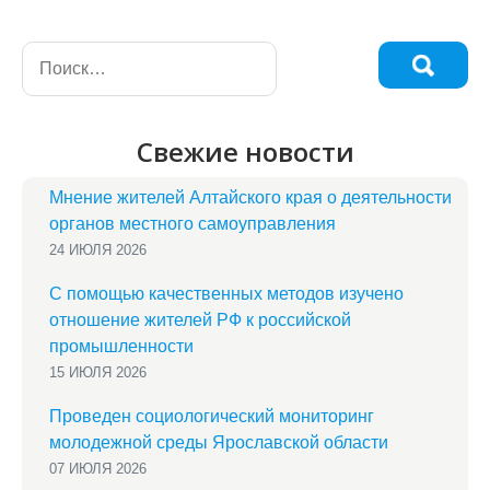
Свежие новости
Мнение жителей Алтайского края о деятельности
органов местного самоуправления
24 ИЮЛЯ 2026
С помощью качественных методов изучено
отношение жителей РФ к российской
промышленности
15 ИЮЛЯ 2026
Проведен социологический мониторинг
молодежной среды Ярославской области
07 ИЮЛЯ 2026