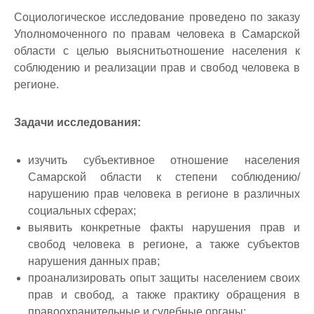
Социологическое исследование проведено по заказу
Уполномоченного по правам человека в Самарской
области с целью выяснитьотношение населения к
соблюдению и реализации прав и свобод человека в
регионе.
Задачи исследования
:
изучить субъективное отношение населения
Самарской области к степени соблюдению/
нарушению прав человека в регионе в различных
социальных сферах;
выявить конкретные факты нарушения прав и
свобод человека в регионе, а также субъектов
нарушения данных прав;
проанализировать опыт защиты населением своих
прав и свобод, а также практику обращения в
правоохранительные и судебные органы;