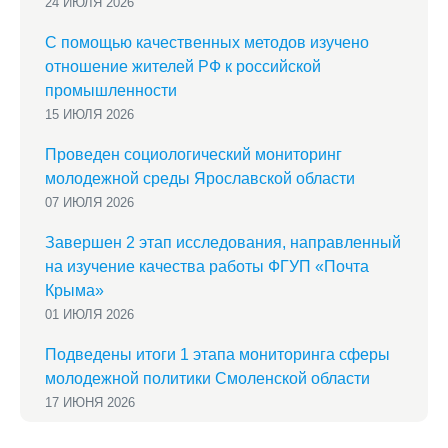
24 ИЮЛЯ 2026
С помощью качественных методов изучено
отношение жителей РФ к российской
промышленности
15 ИЮЛЯ 2026
Проведен социологический мониторинг
молодежной среды Ярославской области
07 ИЮЛЯ 2026
Завершен 2 этап исследования, направленный
на изучение качества работы ФГУП «Почта
Крыма»
01 ИЮЛЯ 2026
Подведены итоги 1 этапа мониторинга сферы
молодежной политики Смоленской области
17 ИЮНЯ 2026