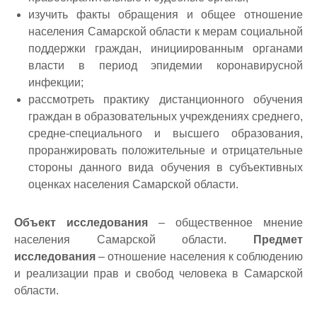
изучить факты обращения и общее отношение
населения Самарской области к мерам социальной
поддержки граждан, инициированным органами
власти в период эпидемии коронавирусной
инфекции;
рассмотреть практику дистанционного обучения
граждан в образовательных учреждениях среднего,
средне-специального и высшего образования,
проранжировать положительные и отрицательные
стороны данного вида обучения в субъективных
оценках населения Самарской области.
Объект исследования
– общественное мнение
населения Самарской области.
Предмет
исследования
– отношение населения к соблюдению
и реализации прав и свобод человека в Самарской
области.