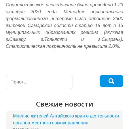
Социологическое исследование было проведено 1-23
октября 2020 года. Методом персонального
формализованного интервью было опрошено
2600
жителей Самарской области старше 18 лет в 13
муниципальных образованиях региона (включая
г.Самару, г.Тольятти и г.Сызрань).
Статистическая погрешность не превысила 2,0%.
Свежие новости
Мнение жителей Алтайского края о деятельности
органов местного самоуправления