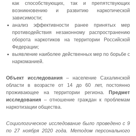
как способствующих, так и препятствующих
возникновению и развитию наркотической
зависимости;
анализ эффективности ранее принятых мер
противодействия незаконному распространению
оборота наркотиков на территории Российской
Федерации;
выявление наиболее действенных мер по борьбе с
наркоманией.
Объект исследования
– население Сахалинской
области в возрасте от 14 до 60 лет, постоянно
проживающее на территории региона.
Предмет
исследования
– отношение граждан к проблемам
наркотизации общества.
Социологическое исследование было проведено с 9
по 27 ноября 2020 года. Методом персонального