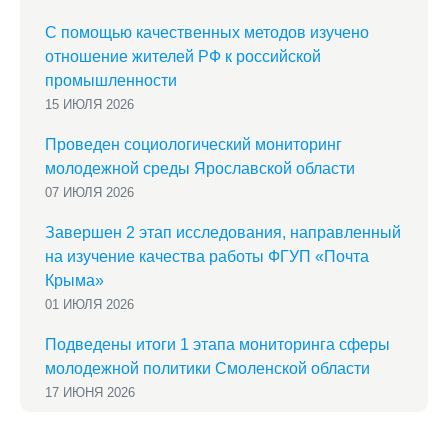
С помощью качественных методов изучено
отношение жителей РФ к российской
промышленности
15 ИЮЛЯ 2026
Проведен социологический мониторинг
молодежной среды Ярославской области
07 ИЮЛЯ 2026
Завершен 2 этап исследования, направленный
на изучение качества работы ФГУП «Почта
Крыма»
01 ИЮЛЯ 2026
Подведены итоги 1 этапа мониторинга сферы
молодежной политики Смоленской области
17 ИЮНЯ 2026