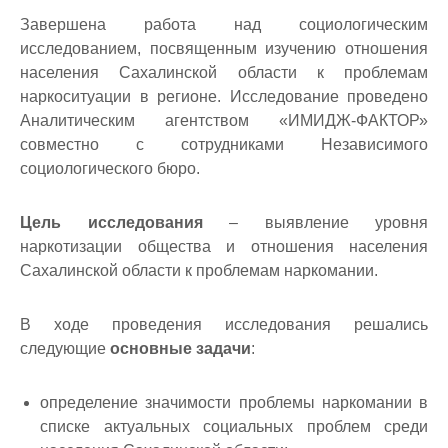
Завершена работа над социологическим
исследованием, посвященным изучению отношения
населения Сахалинской области к проблемам
наркоситуации в регионе. Исследование проведено
Аналитическим агентством «ИМИДЖ-ФАКТОР»
совместно с сотрудниками Независимого
социологического бюро.
Цель исследования
– выявление уровня
наркотизации общества и отношения населения
Сахалинской области к проблемам наркомании.
В ходе проведения исследования решались
следующие
основные задачи
:
определение значимости проблемы наркомании в
списке актуальных социальных проблем среди