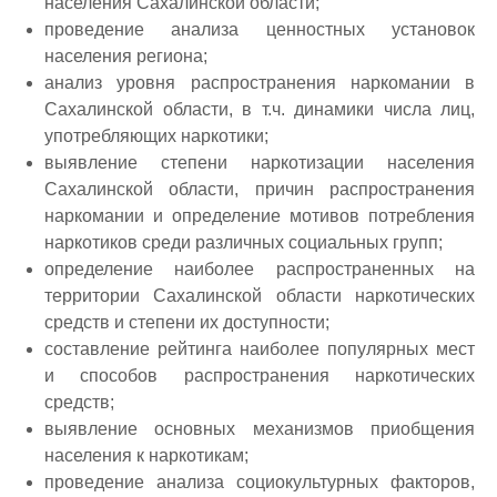
населения Сахалинской области;
проведение анализа ценностных установок
населения региона;
анализ уровня распространения наркомании в
Сахалинской области, в т.ч. динамики числа лиц,
употребляющих наркотики;
выявление степени наркотизации населения
Сахалинской области, причин распространения
наркомании и определение мотивов потребления
наркотиков среди различных социальных групп;
определение наиболее распространенных на
территории Сахалинской области наркотических
средств и степени их доступности;
составление рейтинга наиболее популярных мест
и способов распространения наркотических
средств;
выявление основных механизмов приобщения
населения к наркотикам;
проведение анализа социокультурных факторов,