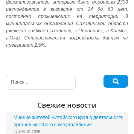
формализованного интервью было опрошено 2300
респондентов в возрасте от 14 до 60 лет,
постоянно проживающих на территории 8
муниципальных образований Сахалинской области
(включая г.Южно-Сахалинск, г.Поронайск, г.Холмск,
г.Оха). Статистическая погрешность данных не
превышает 2,5%.
Свежие новости
Мнение жителей Алтайского края о деятельности
органов местного самоуправления
24 ИЮЛЯ 2026