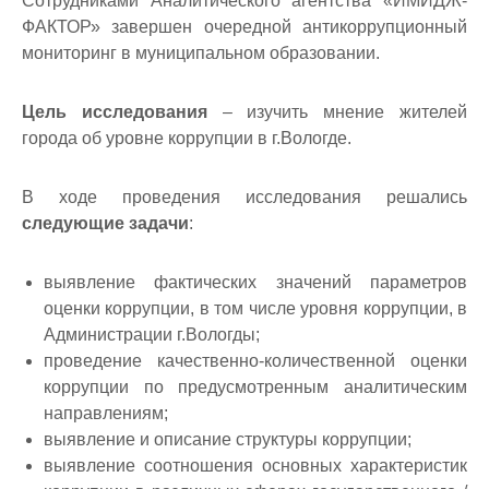
Сотрудниками Аналитического агентства «ИМИДЖ-
ФАКТОР» завершен очередной антикоррупционный
мониторинг в муниципальном образовании.
Цель исследования
– изучить мнение жителей
города об уровне коррупции в г.Вологде.
В ходе проведения исследования решались
следующие задачи
:
выявление фактических значений параметров
оценки коррупции, в том числе уровня коррупции, в
Администрации г.Вологды;
проведение качественно-количественной оценки
коррупции по предусмотренным аналитическим
направлениям;
выявление и описание структуры коррупции;
выявление соотношения основных характеристик