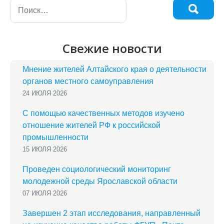
Свежие новости
Мнение жителей Алтайского края о деятельности
органов местного самоуправления
24 ИЮЛЯ 2026
С помощью качественных методов изучено
отношение жителей РФ к российской
промышленности
15 ИЮЛЯ 2026
Проведен социологический мониторинг
молодежной среды Ярославской области
07 ИЮЛЯ 2026
Завершен 2 этап исследования, направленный