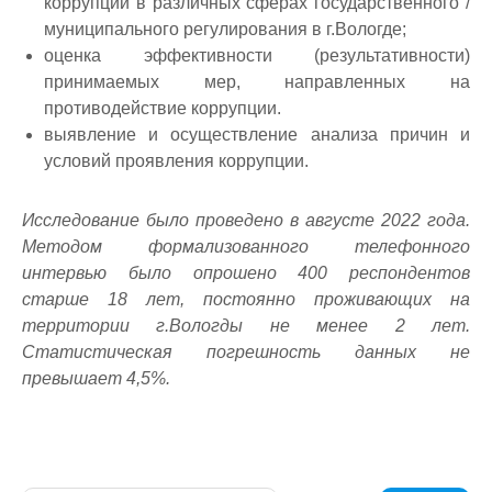
коррупции в различных сферах государственного /
муниципального регулирования в г.Вологде;
оценка эффективности (результативности)
принимаемых мер, направленных на
противодействие коррупции.
выявление и осуществление анализа причин и
условий проявления коррупции.
Исследование было проведено в августе 2022 года.
Методом формализованного телефонного
интервью было опрошено 400 респондентов
старше 18 лет, постоянно проживающих на
территории г.Вологды не менее 2 лет.
Статистическая погрешность данных не
превышает 4,5%.