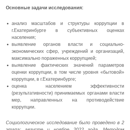
Основные задачи исследования:
анализ масштабов и структуры коррупции в
г.Екатеринбурге в субъективных оценках
населения;
выявление органов власти и социально-
экономических сфер, учреждений и организаций,
максимально пораженных коррупцией;
выявление фактических значений параметров
оценки коррупции, в том числе уровня «бытовой»
коррупции, в г.Екатеринбурге;
оценка населением эффективности
(результативности) принимаемых органами власти
мер, направленных на противодействие
коррупции.
Социологическое исследование было проведено в 2
этапа: августе и ноябре 2022 года. Методом