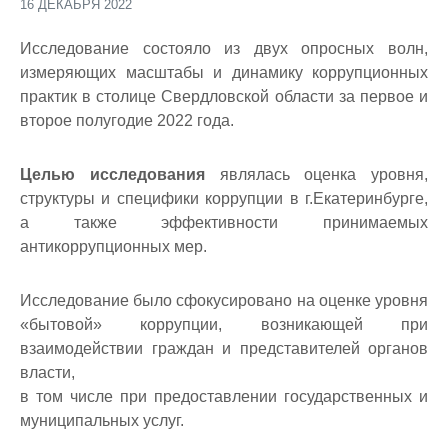
16 ДЕКАБРЯ 2022
Исследование состояло из двух опросных волн,
измеряющих масштабы и динамику коррупционных
практик в столице Свердловской области за первое и
второе полугодие 2022 года.
Целью исследования
являлась оценка уровня,
структуры и специфики коррупции в г.Екатеринбурге,
а также эффективности принимаемых
антикоррупционных мер.
Исследование было сфокусировано на оценке уровня
«бытовой» коррупции, возникающей при
взаимодействии граждан и представителей органов
власти,
в том числе при предоставлении государственных и
муниципальных услуг.