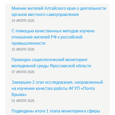
Мнение жителей Алтайского края о деятельности
органов местного самоуправления
24 ИЮЛЯ 2026
С помощью качественных методов изучено
отношение жителей РФ к российской
промышленности
15 ИЮЛЯ 2026
Проведен социологический мониторинг
молодежной среды Ярославской области
07 ИЮЛЯ 2026
Завершен 2 этап исследования, направленный
на изучение качества работы ФГУП «Почта
Крыма»
01 ИЮЛЯ 2026
Подведены итоги 1 этапа мониторинга сферы