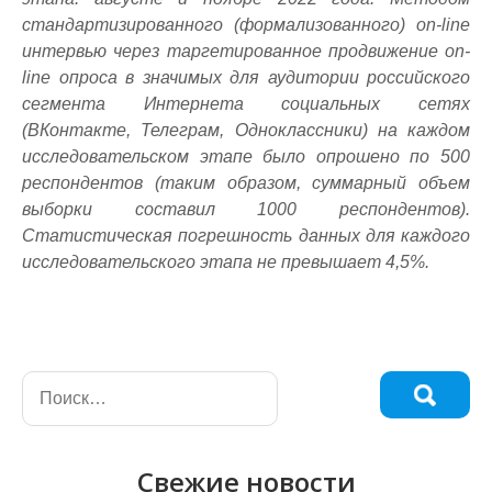
стандартизированного (формализованного) on-line
интервью через таргетированное продвижение on-
line опроса в значимых для аудитории российского
сегмента Интернета социальных сетях
(ВКонтакте, Телеграм, Одноклассники) на каждом
исследовательском этапе было опрошено по 500
респондентов (таким образом, суммарный объем
выборки составил 1000 респондентов).
Статистическая погрешность данных для каждого
исследовательского этапа не превышает 4,5%.
Свежие новости