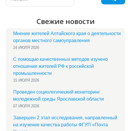
Свежие новости
Мнение жителей Алтайского края о деятельности
органов местного самоуправления
24 ИЮЛЯ 2026
С помощью качественных методов изучено
отношение жителей РФ к российской
промышленности
15 ИЮЛЯ 2026
Проведен социологический мониторинг
молодежной среды Ярославской области
07 ИЮЛЯ 2026
Завершен 2 этап исследования, направленный
на изучение качества работы ФГУП «Почта