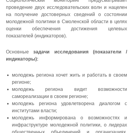
Социологический мониторинг предусматривает
проведение двух исследовательских волн и нацелен
на получение достоверных сведений о состоянии
молодежной политики в Смоленской области в целях
оценки обеспечения достижения целевых
показателей (индикаторов).
Основные
задачи исследования (показатели /
индикаторы):
молодежь региона хочет жить и работать в своем
регионе;
молодежь региона видит возможности
самореализации в своем регионе;
молодежь региона удовлетворена диалогом с
институтами власти;
молодежь информирована о возможностях и
инфраструктуре молодежной политики, о лидерах
общественных объединений и организациях,