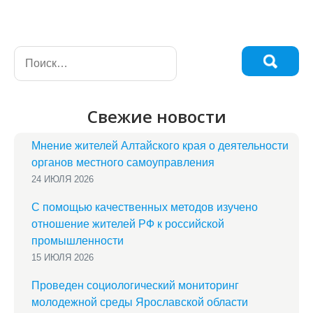
Свежие новости
Мнение жителей Алтайского края о деятельности
органов местного самоуправления
24 ИЮЛЯ 2026
С помощью качественных методов изучено
отношение жителей РФ к российской
промышленности
15 ИЮЛЯ 2026
Проведен социологический мониторинг
молодежной среды Ярославской области