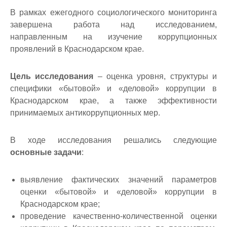
В рамках ежегодного социологического мониторинга
завершена работа над исследованием,
направленным на изучение коррупционных
проявлений в Краснодарском крае.
Цель исследования
–
оценка уровня, структуры и
специфики «бытовой» и «деловой» коррупции в
Краснодарском крае, а также эффективности
принимаемых антикоррупционных мер.
В ходе исследования решались следующие
основные задачи
:
выявление фактических значений параметров
оценки «бытовой» и «деловой» коррупции в
Краснодарском крае;
проведение качественно-количественной оценки