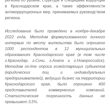
региона об уровне, структуре и специфике коррупции
в Краснодарском крае, а также эффективности
антикоррупционных мер, принимаемых руководством
региона.
Исследование было проведено в ноябре-декабре
2022 года. Методом формализованного личного
интервью по месту жительства было опрошено
1000 респондентов в 12 муниципальных
образованиях Краснодарского края (в том числе
г.Краснодар, г.Сочи, г.Анапа и г.Новороссийск).
Методом on-line опроса хозяйствующих субъектов
(юридических лиц и индивидуальных
предпринимателей), ведущих бизнес на территории
Краснодарского края, было опрошено 400
представителей коммерческих компаний.
Статистическая погрешность данных не
превышает 3,5%.