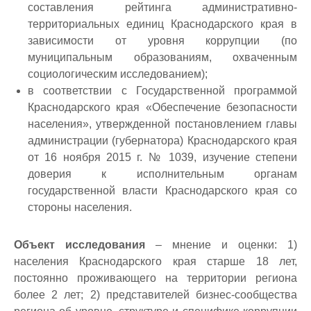
составления рейтинга административно-
территориальных единиц Краснодарского края в
зависимости от уровня коррупции (по
муниципальным образованиям, охваченным
социологическим исследованием);
в соответствии с Государственной программой
Краснодарского края «Обеспечение безопасности
населения», утвержденной постановлением главы
администрации (губернатора) Краснодарского края
от 16 ноября 2015 г. № 1039, изучение степени
доверия к исполнительным органам
государственной власти Краснодарского края со
стороны населения.
Объект исследования
– мнение и оценки: 1)
населения Краснодарского края старше 18 лет,
постоянно проживающего на территории региона
более 2 лет; 2) представителей бизнес-сообщества