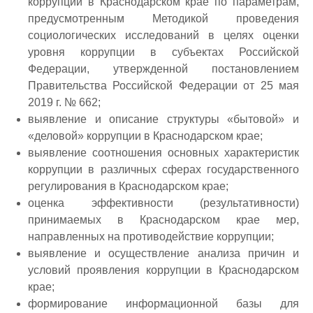
коррупции в Краснодарском крае по параметрам,
предусмотренным Методикой проведения
социологических исследований в целях оценки
уровня коррупции в субъектах Российской
Федерации, утвержденной постановлением
Правительства Российской Федерации от 25 мая
2019 г. № 662;
выявление и описание структуры «бытовой» и
«деловой» коррупции в Краснодарском крае;
выявление соотношения основных характеристик
коррупции в различных сферах государственного
регулирования в Краснодарском крае;
оценка эффективности (результативности)
принимаемых в Краснодарском крае мер,
направленных на противодействие коррупции;
выявление и осуществление анализа причин и
условий проявления коррупции в Краснодарском
крае;
формирование информационной базы для