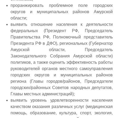
проранжировать проблемное поле городских
округов и муниципальных районов Амурской
области;
выявить отношение населения к деятельности
федеральных (Президент РФ, Председатель
Правительства РФ, Полномочный представитель
Президента РФ в ДФО), региональных (Губернатор
Амурской области, Председатель
Законодательного Собрания Амурской области)
политиков, а также оценить эффективность работы
руководителей органов местного самоуправления
городских округов и муниципальных районов
региона (Главы городов/районов, Председатели
городских/районных Советов народных депутатов,
Главы местных администраций);
выявить уровень удовлетворенности населения
качеством оказания различных услуг (медицинская
помощь, образование, культура, спорт, экология,