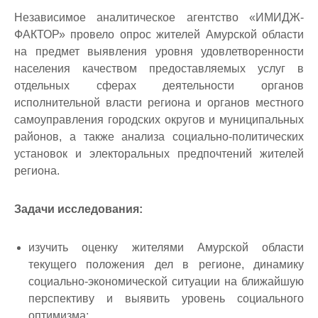
Независимое аналитическое агентство «ИМИДЖ-
ФАКТОР» провело опрос жителей Амурской области
на предмет выявления уровня удовлетворенности
населения качеством предоставляемых услуг в
отдельных сферах деятельности органов
исполнительной власти региона и органов местного
самоуправления городских округов и муниципальных
районов, а также анализа социально-политических
установок и электоральных предпочтений жителей
региона.
Задачи исследования:
изучить оценку жителями Амурской области
текущего положения дел в регионе, динамику
социально-экономической ситуации на ближайшую
перспективу и выявить уровень социального
оптимизма;