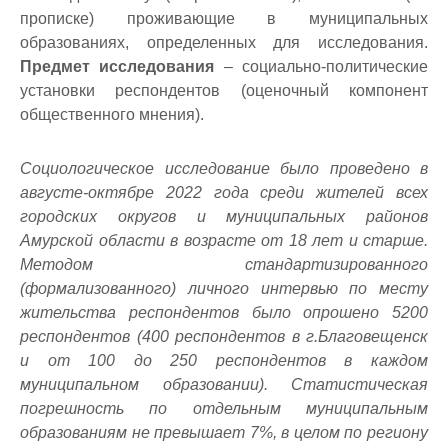
прописке) проживающие в муниципальных
образованиях, определенных для исследования.
Предмет исследования
– социально-политические
установки респондентов (оценочный компонент
общественного мнения).
Социологическое исследование было проведено в
августе-октябре 2022 года
среди жителей всех
городских округов и муниципальных районов
Амурской области в возрасте от 18 лет и старше.
Методом стандартизированного
(формализованного) личного интервью по месту
жительства респондентов было опрошено 5200
респондентов (400 респондентов в г.Благовещенск
и от 100 до 250 респондентов в каждом
муниципальном образовании). Статистическая
погрешность по отдельным муниципальным
образованиям не превышает 7%, в целом по региону