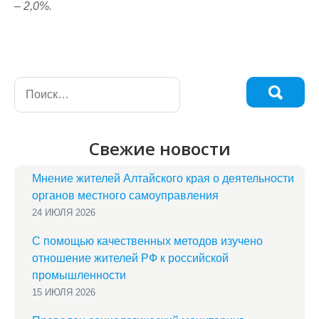
– 2,0%.
Свежие новости
Мнение жителей Алтайского края о деятельности
органов местного самоуправления
24 ИЮЛЯ 2026
С помощью качественных методов изучено
отношение жителей РФ к российской
промышленности
15 ИЮЛЯ 2026