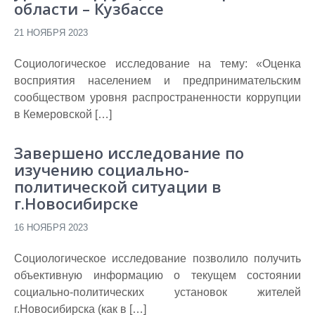
области – Кузбассе
21 НОЯБРЯ 2023
Социологическое исследование на тему: «Оценка
восприятия населением и предпринимательским
сообществом уровня распространенности коррупции
в Кемеровской […]
Завершено исследование по
изучению социально-
политической ситуации в
г.Новосибирске
16 НОЯБРЯ 2023
Социологическое исследование позволило получить
объективную информацию о текущем состоянии
социально-политических установок жителей
г.Новосибирска (как в […]