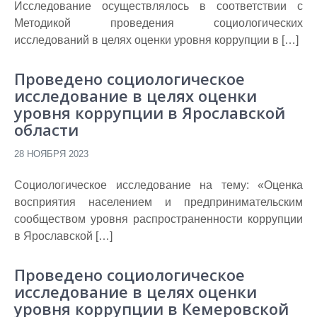
Исследование осуществлялось в соответствии с
Методикой проведения социологических
исследований в целях оценки уровня коррупции в […]
Проведено социологическое
исследование в целях оценки
уровня коррупции в Ярославской
области
28 НОЯБРЯ 2023
Социологическое исследование на тему: «Оценка
восприятия населением и предпринимательским
сообществом уровня распространенности коррупции
в Ярославской […]
Проведено социологическое
исследование в целях оценки
уровня коррупции в Кемеровской