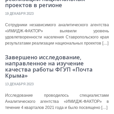
проектов в регионе
19 ДЕКАБРЯ 2023
Сотрудники независимого аналитического агентства
«ИМИДЖ-ФАКТОР» выявили уровень
удовлетворенности населения Ставропольского края
результатами реализации национальных проектов […]
Завершено исследование,
направленное на изучение
качества работы ФГУП «Почта
Крыма»
13 ДЕКАБРЯ 2023
Исследование проводилось специалистами
Аналитического агентства «ИМИДЖ-ФАКТОР» в
течение 4 кварталов 2021 года и было посвящено […]