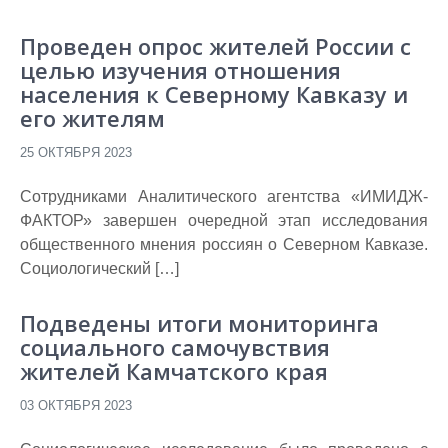
Проведен опрос жителей России с
целью изучения отношения
населения к Северному Кавказу и
его жителям
25 ОКТЯБРЯ 2023
Сотрудниками Аналитического агентства «ИМИДЖ-
ФАКТОР» завершен очередной этап исследования
общественного мнения россиян о Северном Кавказе.
Социологический […]
Подведены итоги мониторинга
социального самочувствия
жителей Камчатского края
03 ОКТЯБРЯ 2023