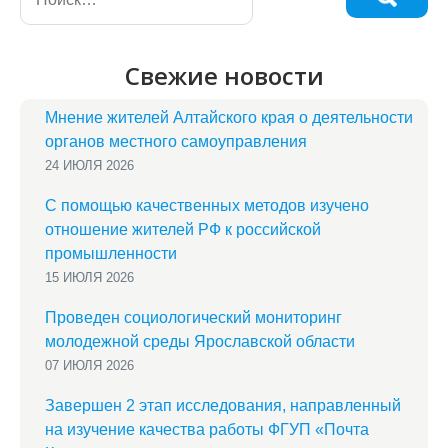
Свежие новости
Мнение жителей Алтайского края о деятельности
органов местного самоуправления
24 ИЮЛЯ 2026
С помощью качественных методов изучено
отношение жителей РФ к российской
промышленности
15 ИЮЛЯ 2026
Проведен социологический мониторинг
молодежной среды Ярославской области
07 ИЮЛЯ 2026
Завершен 2 этап исследования, направленный
на изучение качества работы ФГУП «Почта