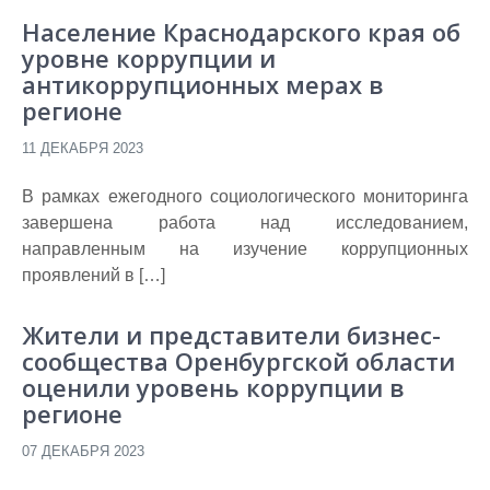
Население Краснодарского края об
уровне коррупции и
антикоррупционных мерах в
регионе
11 ДЕКАБРЯ 2023
В рамках ежегодного социологического мониторинга
завершена работа над исследованием,
направленным на изучение коррупционных
проявлений в […]
Жители и представители бизнес-
сообщества Оренбургской области
оценили уровень коррупции в
регионе
07 ДЕКАБРЯ 2023