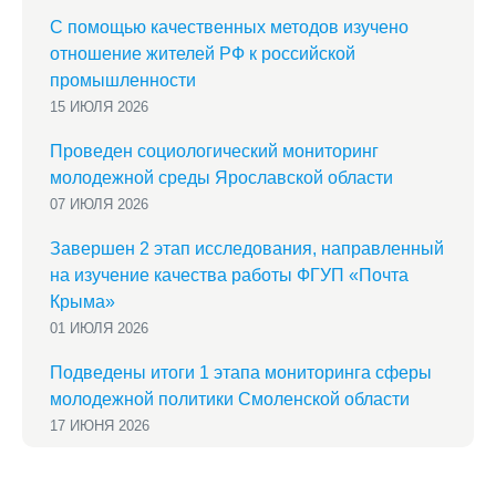
С помощью качественных методов изучено
отношение жителей РФ к российской
промышленности
15 ИЮЛЯ 2026
Проведен социологический мониторинг
молодежной среды Ярославской области
07 ИЮЛЯ 2026
Завершен 2 этап исследования, направленный
на изучение качества работы ФГУП «Почта
Крыма»
01 ИЮЛЯ 2026
Подведены итоги 1 этапа мониторинга сферы
молодежной политики Смоленской области
17 ИЮНЯ 2026